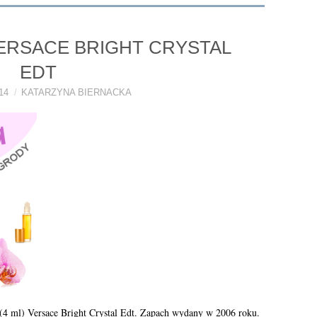
ERSACE BRIGHT CRYSTAL
EDT
14
KATARZYNA BIERNACKA
4 ml) Versace Bright Crystal Edt. Zapach wydany w 2006 roku.