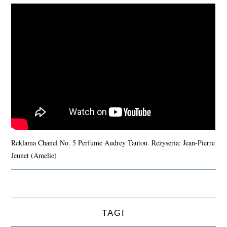
Reklama Chanel No. 5 Perfume Audrey Tautou. Reżyseria: Jean-Pierre
Jeunet (Amelie)
TAGI