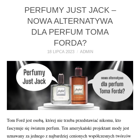
PERFUMY JUST JACK –
NOWA ALTERNATYWA
DLA PERFUM TOMA
FORDA?
18 LIPCA 2023
ADMIN
Tom Ford jest osobą, której nie trzeba przedstawiać nikomu, kto
fascynuje się światem perfum. Ten amerykański projektant mody jest
uznawany za jednego z najbardziej cenionych współczesnych twórców