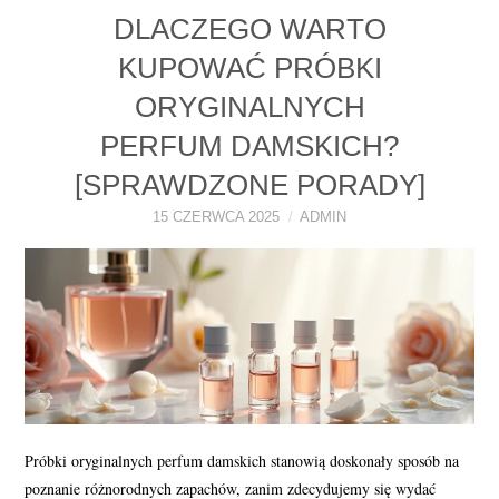
DLACZEGO WARTO
KUPOWAĆ PRÓBKI
ORYGINALNYCH
PERFUM DAMSKICH?
[SPRAWDZONE PORADY]
15 CZERWCA 2025
ADMIN
Próbki oryginalnych perfum damskich stanowią doskonały sposób na
poznanie różnorodnych zapachów, zanim zdecydujemy się wydać