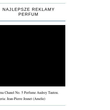
NAJLEPSZE REKLAMY
PERFUM
ma Chanel No. 5 Perfume Audrey Tautou.
eria: Jean-Pierre Jeunet (Amelie)