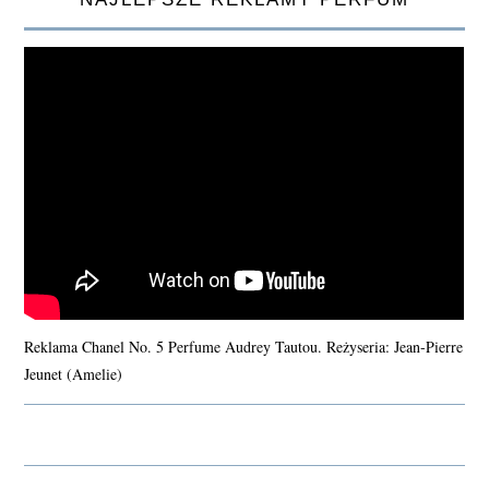
Reklama Chanel No. 5 Perfume Audrey Tautou. Reżyseria: Jean-Pierre
Jeunet (Amelie)