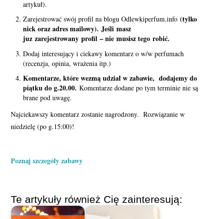
artykuł).
(tylko
Zarejestrować swój profil na blogu Odlewkiperfum.info
nick oraz adres mailowy). Jeśli masz
juz zarejestrowany profil – nie musisz tego robić.
Dodaj interesujący i ciekawy komentarz o w/w perfumach
(recenzja, opinia, wrażenia itp.)
Komentarze, które wezmą udział w zabawie, dodajemy do
piątku do g.20.00.
Komentarze dodane po tym terminie nie są
brane pod uwagę.
Najciekawszy komentarz zostanie nagrodzony. Rozwiązanie w
niedzielę (po g.15:00)!
Poznaj szczegóły zabawy
Te artykuły również Cię zainteresują: