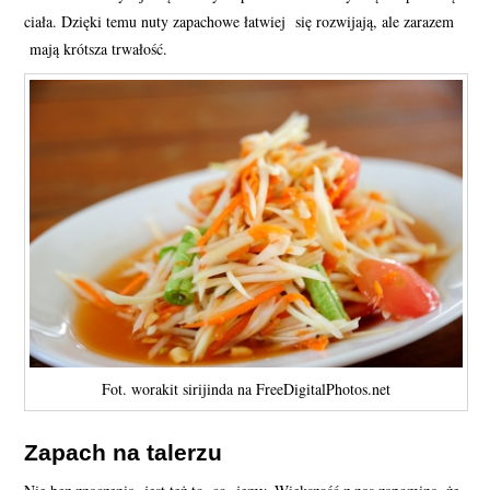
ciała. Dzięki temu nuty zapachowe łatwiej się rozwijają, ale zarazem
mają krótsza trwałość.
Fot. worakit sirijinda na FreeDigitalPhotos.net
Zapach na talerzu