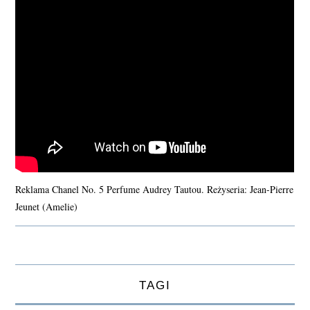
Reklama Chanel No. 5 Perfume Audrey Tautou. Reżyseria: Jean-Pierre
Jeunet (Amelie)
TAGI