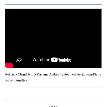
Reklama Chanel No. 5 Perfume Audrey Tautou. Reżyseria: Jean-Pierre
Jeunet (Amelie)