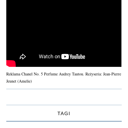
Reklama Chanel No. 5 Perfume Audrey Tautou. Reżyseria: Jean-Pierre
Jeunet (Amelie)
TAGI