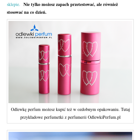
Nie tylko możesz zapach przetestować, ale również
sklepie.
stosować na co dzień.
Odlewkę perfum możesz kupić też w ozdobnym opakowaniu. Tutaj
przykładowe perfumetki z perfumerii OdlewkiPerfum.pl