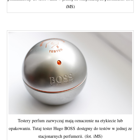
iMS)
Testery perfum zazwyczaj mają oznaczenie na etykiecie lub
opakowaniu. Tutaj tester Hugo BOSS dostępny do testów w jednej ze
stacjonarnych perfumerii. (fot. iMS)