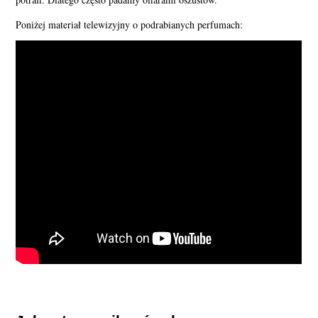
Poniżej materiał telewizyjny o podrabianych perfumach: