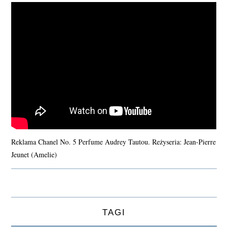
Reklama Chanel No. 5 Perfume Audrey Tautou. Reżyseria: Jean-Pierre
Jeunet (Amelie)
TAGI