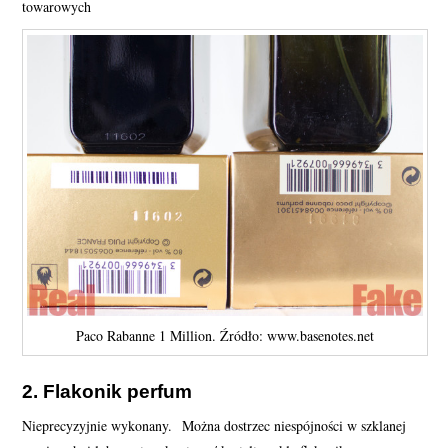
towarowych
Paco Rabanne 1 Million. Źródło: www.basenotes.net
2. Flakonik perfum
Nieprecyzyjnie wykonany. Można dostrzec niespójności w szklanej