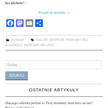
bez alkoholu?…
Przejdź do artykułu
→
Fa
M
E
S
ce
as
m
ha
bo
to
ail
re
PORADY
EAU DE SENTEUR
,
PERFUMY BEZ
ok
do
ALKOHOLU
,
PERFUMY NA LATO
n
Search
for:
OSTATNIE ARTYKUŁY
Dlaczego odlewka perfum to Twój absolutny must-have na lato?
Porzuć ciężki flakon!