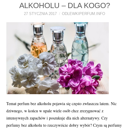
ALKOHOLU – DLA KOGO?
PERFUMY FAQ
27 STYCZNIA 2017
ODLEWKIPERFUM.INFO
A TO CIEKAWE!
SKLEP
Temat perfum bez alkoholu pojawia się często zwłaszcza latem. Nic
dziwnego, w końcu w upale wiele osób chce zrezygnować z
intensywnych zapachów i poszukuje dla nich alternatywy. Czy
perfumy bez alkoholu to rzeczywiście dobry wybór? Czym są perfumy