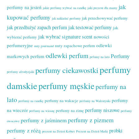
jak
perfumy na jesień
jakie perfumy wybrać na randkę
jaki prezent dla mamy
kupować perfumy
jak przechowywać perfumy
jak nakładać perfumy
jak przedłużyć zapach perfum
jak testować perfumy
jak
jak wybrać signature scent
nowości
wybierać perfumy
perfumeryjne
odlewki
nuty zapachowe perfum
nuty gourmand
odlewki perfum
Perfumy
markowych perfum
pefumy na lato
perfumy
perfumy ciekawostki
perfumy afrodyzjaki
damskie
perfumy męskie
perfumy na
lato
perfumy
perfumy na wakacje
perfumy na randkę
perfumy na Walentynki
perfumy niszowe
na wieczór
perfumy na zimę
perfumy na wiosnę
perfumy
perfumy z pizmem
perfumy z jaśminem
owocowe
perfumy z różą
próbki
prezent na Dzień Kobiet
Prezent na Dzień Matki