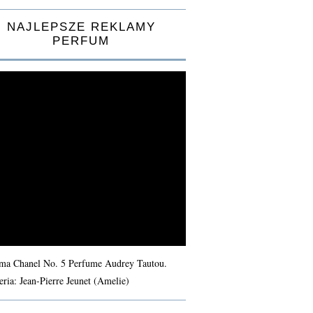
NAJLEPSZE REKLAMY
PERFUM
ma Chanel No. 5 Perfume Audrey Tautou.
eria: Jean-Pierre Jeunet (Amelie)