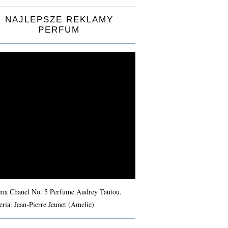
NAJLEPSZE REKLAMY
PERFUM
ma Chanel No. 5 Perfume Audrey Tautou.
eria: Jean-Pierre Jeunet (Amelie)