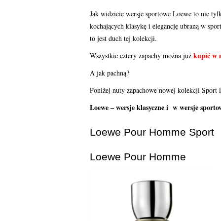
Jak widzicie wersje sportowe Loewe to nie t
kochających klasykę i elegancję ubraną w spor
to jest duch tej kolekcji.
kupić w 
Wszystkie cztery zapachy można już
A jak pachną?
Poniżej nuty zapachowe nowej kolekcji Sport i
Loewe – wersje klasyczne i w wersje sport
Loewe Pour Homme Sport
Loewe Pour Homme