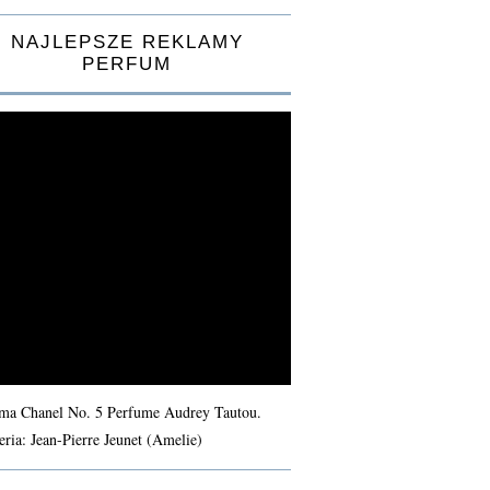
NAJLEPSZE REKLAMY
PERFUM
ma Chanel No. 5 Perfume Audrey Tautou.
eria: Jean-Pierre Jeunet (Amelie)