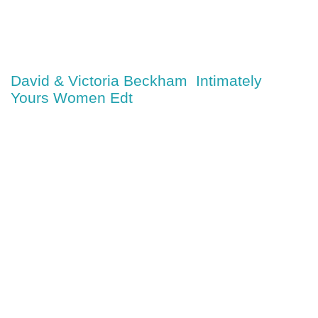
David & Victoria Beckham Intimately
Yours Women Edt