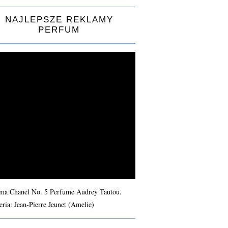
NAJLEPSZE REKLAMY
PERFUM
ma Chanel No. 5 Perfume Audrey Tautou.
eria: Jean-Pierre Jeunet (Amelie)