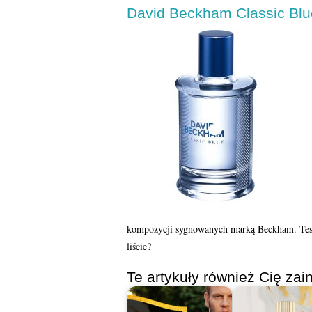
David Beckham Classic Blu
kompozycji sygnowanych marką Beckham. Testo
liście?
Te artykuły również Cię zain