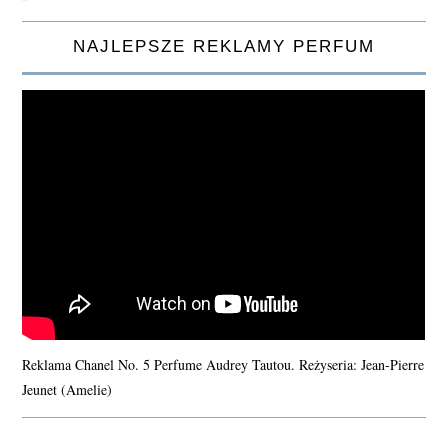
NAJLEPSZE REKLAMY PERFUM
Reklama Chanel No. 5 Perfume Audrey Tautou. Reżyseria: Jean-Pierre
Jeunet (Amelie)