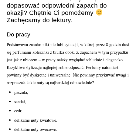
dopasować odpowiedni zapach do
okazji? Chętnie Ci pomożemy
Zachęcamy do lektury.
Do pracy
Podstawowa zasada: nikt nie lubi sytuacji, w której przez 8 godzin dusi
się perfumami koleżanki z biurka obok. Z zapachem w tym przypadku
jest jak z ubiorem – w pracy należy wyglądać schludnie i elegancko.
Krzykliwe stylizacje najlepiej sobie odpuścić. Perfumy natomiast
powinny być dyskretne i uniwersalne. Nie powinny przykuwać uwagi i
rozpraszać. Jakie nuty są najbardziej odpowiednie?
paczula,
sandał,
cedr,
delikatne nuty kwiatowe,
delikatne nuty owocowe.