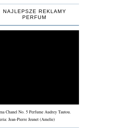
NAJLEPSZE REKLAMY
PERFUM
ma Chanel No. 5 Perfume Audrey Tautou.
eria: Jean-Pierre Jeunet (Amelie)