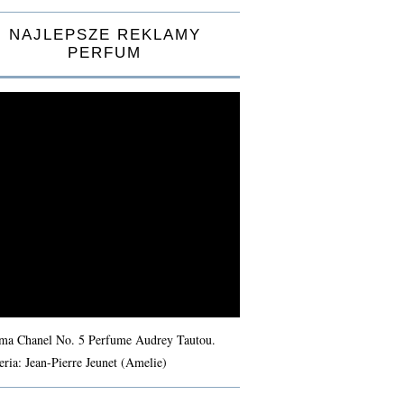
NAJLEPSZE REKLAMY
PERFUM
ma Chanel No. 5 Perfume Audrey Tautou.
eria: Jean-Pierre Jeunet (Amelie)