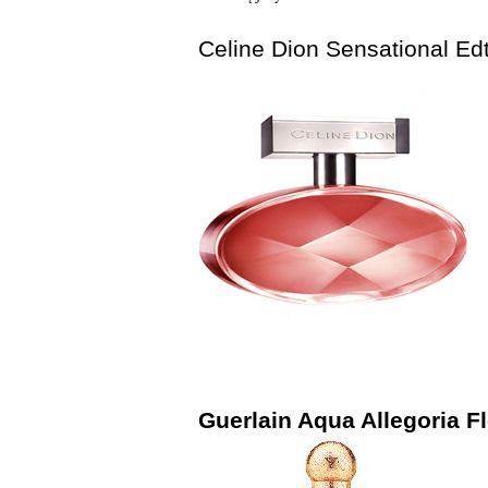
Celine Dion Sensational Ed
Guerlain Aqua Allegoria 