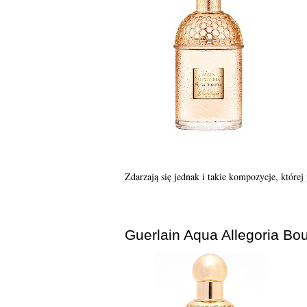
Zdarzają się jednak i takie kompozycje, której
Guerlain Aqua Allegoria Bo