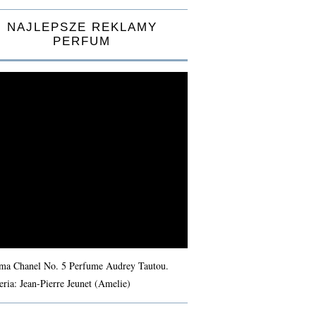
NAJLEPSZE REKLAMY
PERFUM
ma Chanel No. 5 Perfume Audrey Tautou.
eria: Jean-Pierre Jeunet (Amelie)