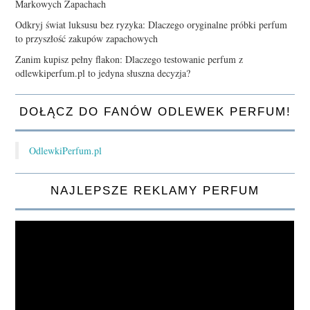
Markowych Zapachach
Odkryj świat luksusu bez ryzyka: Dlaczego oryginalne próbki perfum
to przyszłość zakupów zapachowych
Zanim kupisz pełny flakon: Dlaczego testowanie perfum z
odlewkiperfum.pl to jedyna słuszna decyzja?
DOŁĄCZ DO FANÓW ODLEWEK PERFUM!
OdlewkiPerfum.pl
NAJLEPSZE REKLAMY PERFUM