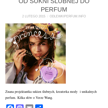
OD SUKNI ŚLUBNEJ DO
PERFUMY FAQ
PERFUM
2 LUTEGO 2015
ODLEWKIPERFUM.INFO
A TO CIEKAWE!
SKLEP
Znana projektantka sukien ślubnych, kreatorka mody i unikalnych
perfum. Kilka słów o Verze Wang.