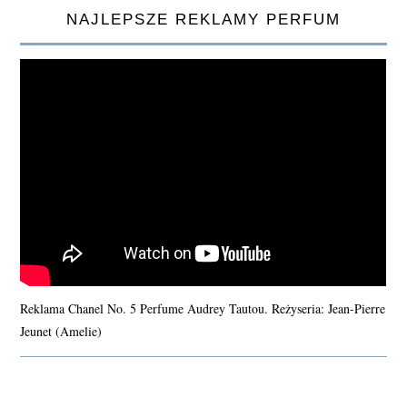
NAJLEPSZE REKLAMY PERFUM
Reklama Chanel No. 5 Perfume Audrey Tautou. Reżyseria: Jean-Pierre
Jeunet (Amelie)