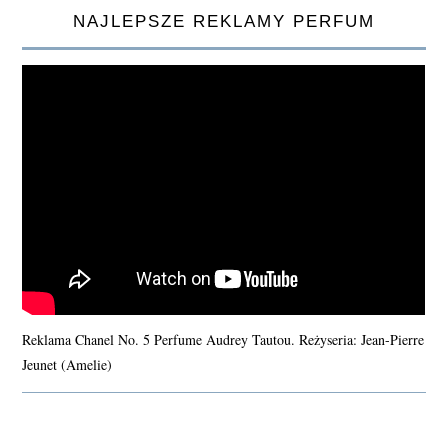
NAJLEPSZE REKLAMY PERFUM
Reklama Chanel No. 5 Perfume Audrey Tautou. Reżyseria: Jean-Pierre
Jeunet (Amelie)