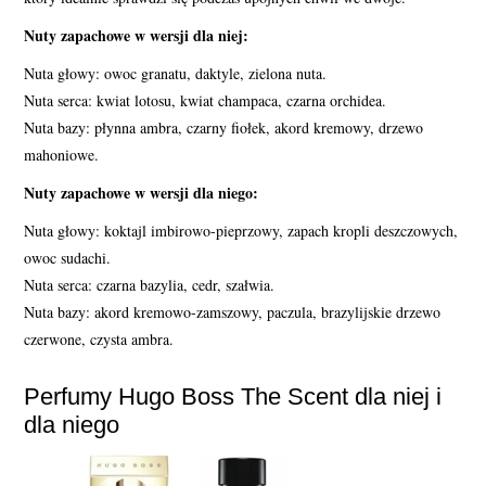
Nuty zapachowe w wersji dla niej:
Nuta głowy: owoc granatu, daktyle, zielona nuta.
Nuta serca: kwiat lotosu, kwiat champaca, czarna orchidea.
Nuta bazy: płynna ambra, czarny fiołek, akord kremowy, drzewo
mahoniowe.
Nuty zapachowe w wersji dla niego:
Nuta głowy: koktajl imbirowo-pieprzowy, zapach kropli deszczowych,
owoc sudachi.
Nuta serca: czarna bazylia, cedr, szałwia.
Nuta bazy: akord kremowo-zamszowy, paczula, brazylijskie drzewo
czerwone, czysta ambra.
Perfumy Hugo Boss The Scent dla niej i
dla niego