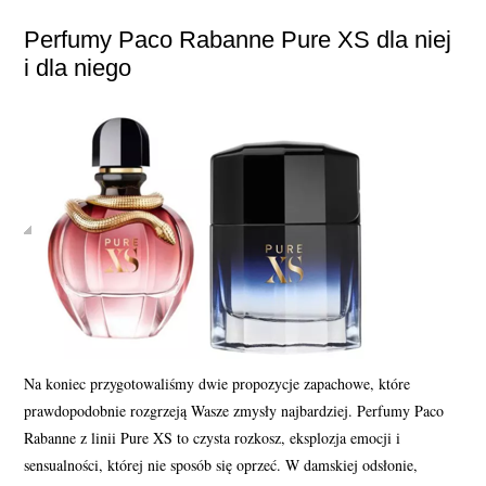
Perfumy Paco Rabanne Pure XS dla niej
i dla niego
Na koniec przygotowaliśmy dwie propozycje zapachowe, które
prawdopodobnie rozgrzeją Wasze zmysły najbardziej. Perfumy Paco
Rabanne z linii Pure XS to czysta rozkosz, eksplozja emocji i
sensualności, której nie sposób się oprzeć. W damskiej odsłonie,