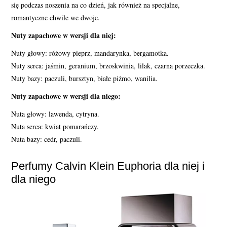
się podczas noszenia na co dzień, jak również na specjalne,
romantyczne chwile we dwoje.
Nuty zapachowe w wersji dla niej:
Nuty głowy: różowy pieprz, mandarynka, bergamotka.
Nuty serca: jaśmin, geranium, brzoskwinia, lilak, czarna porzeczka.
Nuty bazy: paczuli, bursztyn, białe piżmo, wanilia.
Nuty zapachowe w wersji dla niego:
Nuta głowy: lawenda, cytryna.
Nuta serca: kwiat pomarańczy.
Nuta bazy: cedr, paczuli.
Perfumy Calvin Klein Euphoria dla niej i
dla niego