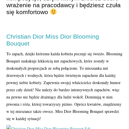
wrażenie na pracodawcy i będziesz czuła
się komfortowo
Christian Dior Miss Dior Blooming
Bouquet
To zapach, dzięki któremu każda kobieta poczuje się świeżo. Blooming
Bouquet zaskakuje lekkością nut zapachowych, które zostały w
doskonałych proporcjach ze sobą połączone. To mieszanka nut
drzewnych i wodnych, która będzie świetnym zapachem dla każdej
pewnej siebie kobiety. Zapewnia swojej właścicielce doskonały humor
przez cały dzień! Nie należy do bardzo intensywnych zapachów, więc
na pewno nie będzie drażniący dla ludzi wokół. Dominują w nim
piwonia i róża, której towarzyszy piżmo. Oprócz kwiatów, znajdziemy
w tej mieszance także owoce. Miss Dior Blooming Bouquet sprawdzi
się w każdej sytuacji!