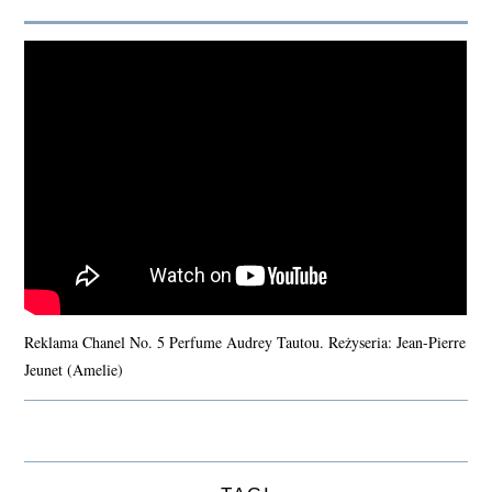
Reklama Chanel No. 5 Perfume Audrey Tautou. Reżyseria: Jean-Pierre
Jeunet (Amelie)