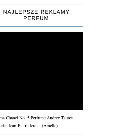
NAJLEPSZE REKLAMY
PERFUM
ma Chanel No. 5 Perfume Audrey Tautou.
eria: Jean-Pierre Jeunet (Amelie)