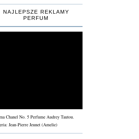
NAJLEPSZE REKLAMY
PERFUM
ma Chanel No. 5 Perfume Audrey Tautou.
eria: Jean-Pierre Jeunet (Amelie)