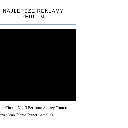
NAJLEPSZE REKLAMY
PERFUM
ma Chanel No. 5 Perfume Audrey Tautou.
eria: Jean-Pierre Jeunet (Amelie)