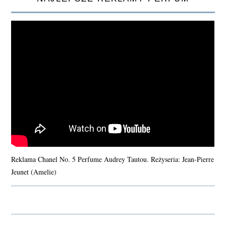
Reklama Chanel No. 5 Perfume Audrey Tautou. Reżyseria: Jean-Pierre
Jeunet (Amelie)