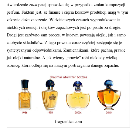
stwierdzenie zazwyczaj sprawdza się w przypadku zmian kompozycji
perfum. Faktem jest, że finanse i cięcia kosztów produkcji mają w tym
zakresie duże znaczenie. W dzisiejszych czasach wyprodukowanie
niektórych esencji i olejków zapachowych jest po prostu za drogie.
Drogi jest zarówno sam proces, w którym powstają olejki, jak i samo
zdobycie składników. Z tego powodu coraz częściej zastępuje się je
syntetycznymi odpowiednikami. Zamiennikami, które pachną prawie
jak olejki naturalne. A jak wiemy „prawie” robi niekiedy wielką
różnicę, która odbija się na naszym postrzeganiu danego zapachu.
fragrantica.com