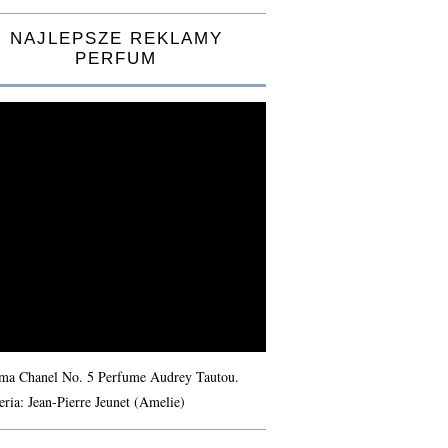
NAJLEPSZE REKLAMY
PERFUM
ma Chanel No. 5 Perfume Audrey Tautou.
eria: Jean-Pierre Jeunet (Amelie)