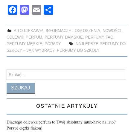
Fa
M
E
S
ce
as
m
ha
bo
to
ail
re
A TO CIEKAWE!
,
INFORMACJE I OGŁOSZENIA
,
NOWOŚCI
,
ok
do
ODLEWKI PERFUM
,
PERFUMY DAMSKIE
,
PERFUMY FAQ
,
n
PERFUMY MĘSKIE
,
PORADY
NAJLEPSZE PERFUMY DO
SZKOŁY – JAK WYBRAĆ?
,
PERFUMY DO SZKOŁY
Search
for:
OSTATNIE ARTYKUŁY
Dlaczego odlewka perfum to Twój absolutny must-have na lato?
Porzuć ciężki flakon!