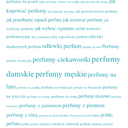
jak
perfumy na jesień
jakie perfumy wybrać na randkę
jaki prezent dla mamy
kupować perfumy
jak przechowywać perfumy
jak nakładać perfumy
jak przedłużyć zapach perfum
jak testować perfumy
jak
jak wybrać signature scent
nowości
wybierać perfumy
perfumeryjne
odlewki
nuty zapachowe perfum
nuty gourmand
odlewki perfum
Perfumy
markowych perfum
pefumy na lato
perfumy
perfumy ciekawostki
perfumy afrodyzjaki
damskie
perfumy męskie
perfumy na
lato
perfumy
perfumy na wakacje
perfumy na randkę
perfumy na Walentynki
perfumy niszowe
na wieczór
perfumy na zimę
perfumy na wiosnę
perfumy
perfumy z pizmem
perfumy z jaśminem
owocowe
perfumy z różą
próbki
prezent na Dzień Kobiet
Prezent na Dzień Matki
perfum
trwałość odlewek perfum
próbki perfum damskich
ulubione perfumy